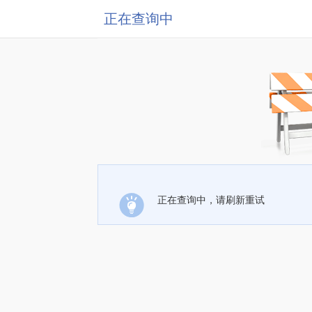
正在查询中
正在查询中，请刷新重试